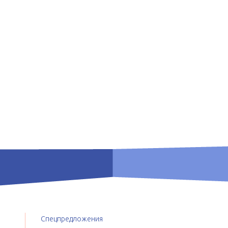
Спецпредложения