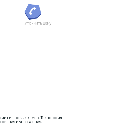
Уточнить цену
гии цифровых камер. Технология
сования и управления.