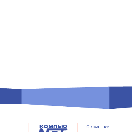
О компании