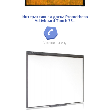
Интерактивная доска Promethean
Activboard Touch 78...
Уточнить цену