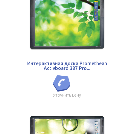
Интерактивная доска Promethean
Activboard 387 Pro...
Уточнить цену