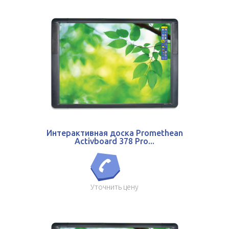
Интерактивная доска Promethean
Activboard 378 Pro...
Уточнить цену