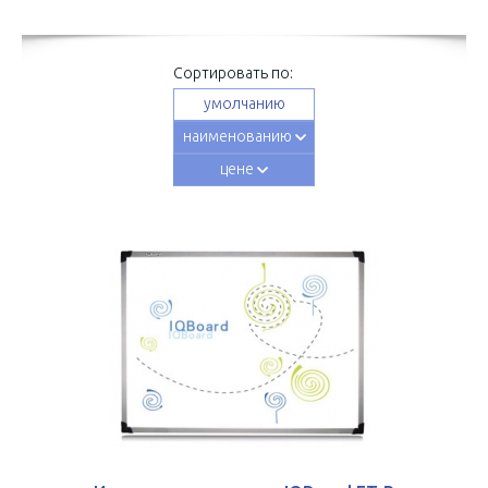
Сортировать по:
умолчанию
наименованию
цене