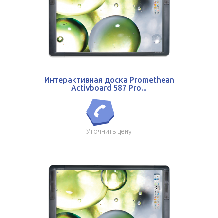
Интерактивная доска Promethean
Activboard 587 Pro...
Уточнить цену