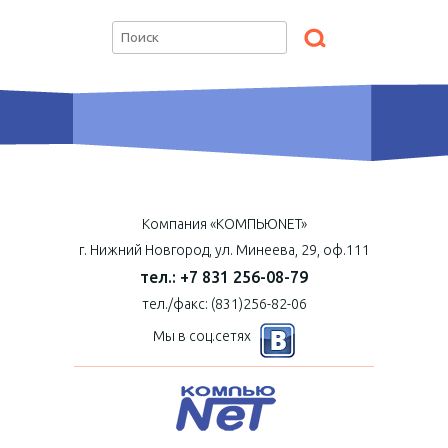
Компания «КОМПЬЮNET»
г. Нижний Новгород, ул. Минеева, 29, оф.111
тел.: +7 831 256-08-79
тел./факс: (831)256-82-06
Мы в соц.сетях