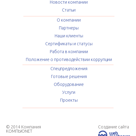
Новости компании
Статьи
О компании
Партнеры
Наши клиенты
Сертификаты и статусы
Работа в компании
Положение о противодействии коррупции
Спецпредложения
Готовые решения
Оборудование
Услуги
Проекты
© 2014 Компания
Создание сайта
КОМПЬЮNET