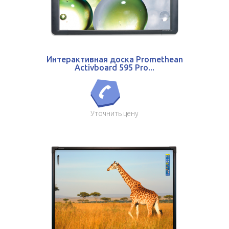
Интерактивная доска Promethean
Activboard 595 Pro...
Уточнить цену