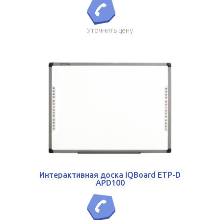
Уточнить цену
Интерактивная доска IQBoard ETP-D
APD100