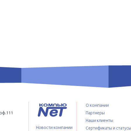
О компании
 оф.111
Партнеры
Наши клиенты
Новости компании
Сертификаты и статус