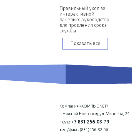
Правильный уход за
интерактивной
панелью: руководство
для продления срока
службы
Показать все
Компания «КОМПЬЮNET»
г. Нижний Новгород, ул. Минеева, 29,
тел.: +7 831 256-08-79
тел./факс: (831)256-82-06