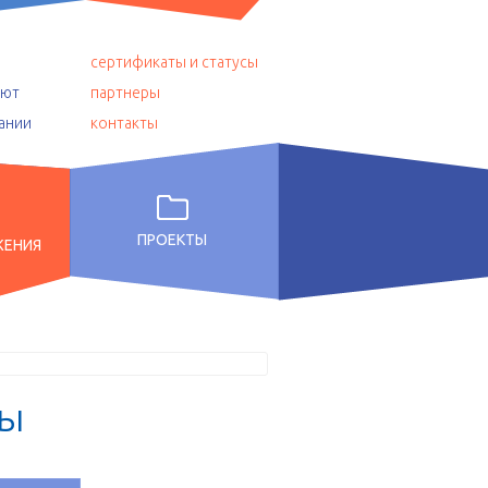
сертификаты и статусы
уют
партнеры
ании
контакты
ПРОЕКТЫ
ЖЕНИЯ
ы