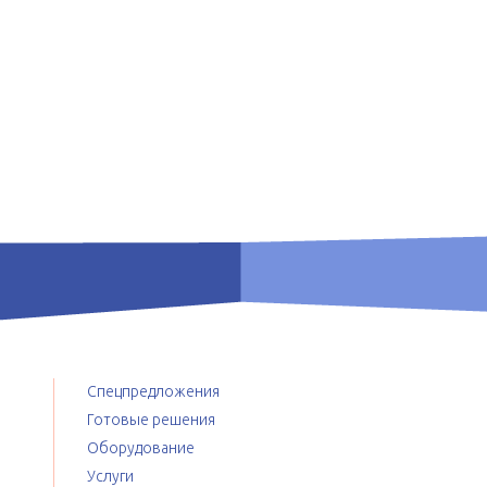
Спецпредложения
Готовые решения
Оборудование
ы
Услуги