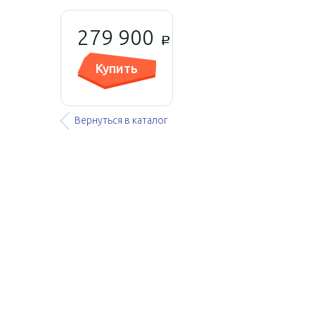
279 900
a
Купить
Вернуться в каталог