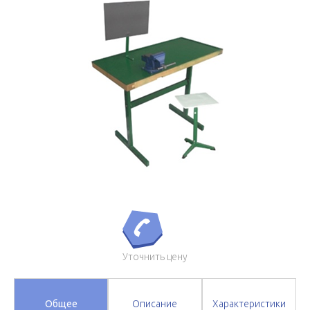
Уточнить цену
Общее
Описание
Характеристики