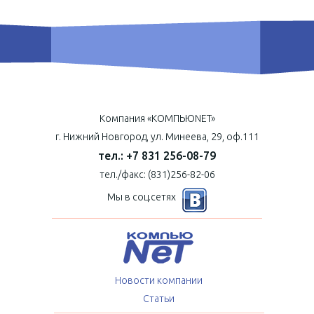
Компания «КОМПЬЮNET»
г. Нижний Новгород, ул. Минеева, 29, оф.111
тел.: +7 831 256-08-79
тел./факс: (831)256-82-06
Мы в соц.сетях
Новости компании
Статьи