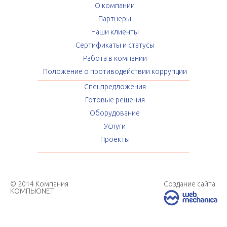
О компании
Партнеры
Наши клиенты
Сертификаты и статусы
Работа в компании
Положение о противодействии коррупции
Спецпредложения
Готовые решения
Оборудование
Услуги
Проекты
© 2014 Компания
Создание сайта
КОМПЬЮNET