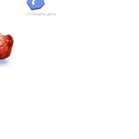
Уточнить цену