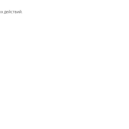
х действий.