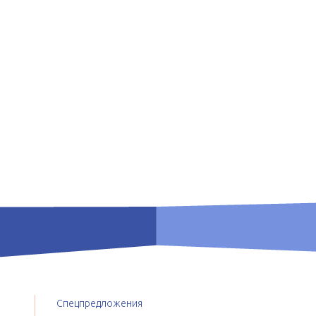
Спецпредложения