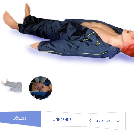
Общее
Описание
Характеристики