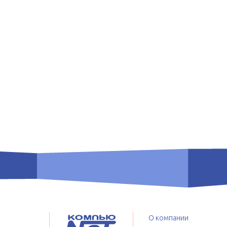
О компании