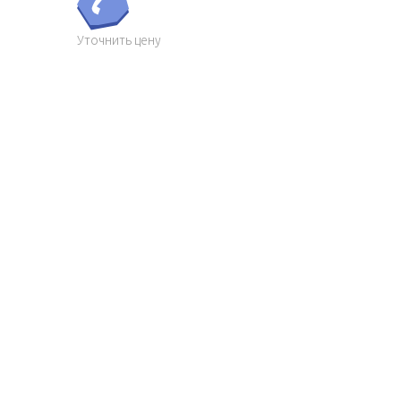
Уточнить цену