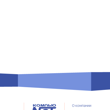
О компании