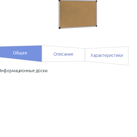
Общее
Описание
Характеристики
Информационные доски.