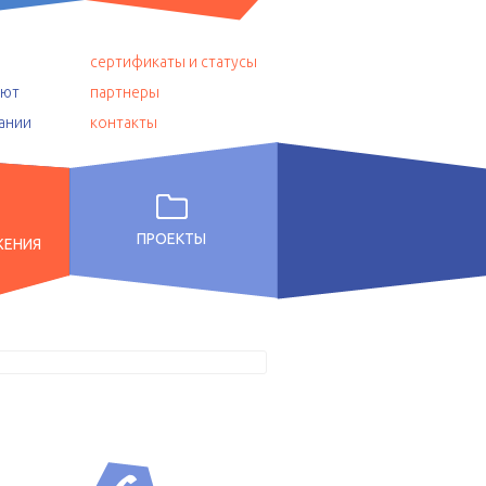
сертификаты и статусы
уют
партнеры
ании
контакты
ПРОЕКТЫ
ЖЕНИЯ