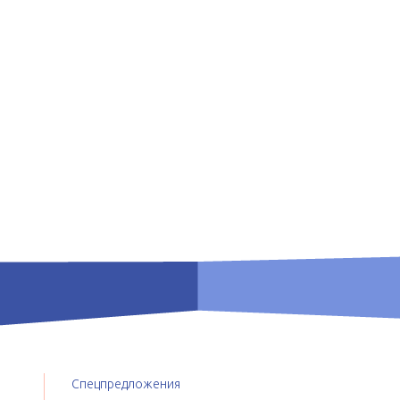
Спецпредложения