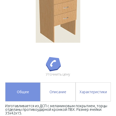
Уточнить цену
Общее
Описание
Характеристики
Изготавливается из ДСП с меламиновым покрытием, торцы
отделаны противоударной кромкой ПВХ. Размер ячейки:
35х42х15.