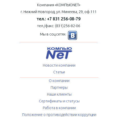
Компания «КОМПЬЮNET»
г. Нижний Новгород, ул. Минеева, 29, оф.111
тел.: +7 831 256-08-79
тел./факс: (831)256-82-06
Мы в соц.сетях
Новости компании
Статьи
О компании
Партнеры
Наши клиенты
Сертификаты и статусы
Работа в компании
Положение о противодействии коррупции