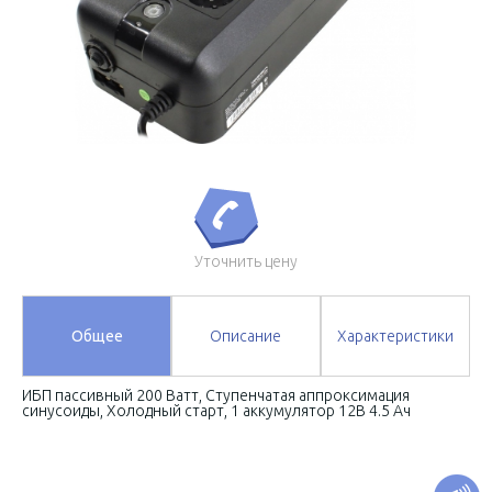
Уточнить цену
Общее
Описание
Характеристики
ИБП пассивный 200 Ватт, Cтупенчатая аппроксимация
синусоиды, Холодный старт, 1 аккумулятор 12В 4.5 Ач