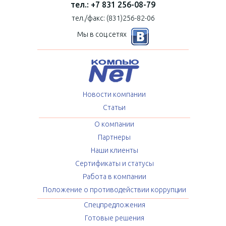
тел.: +7 831 256-08-79
тел./факс: (831)256-82-06
Мы в соц.сетях
Новости компании
Статьи
О компании
Партнеры
Наши клиенты
Сертификаты и статусы
Работа в компании
Положение о противодействии коррупции
Спецпредложения
Готовые решения