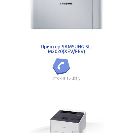
Принтер SAMSUNG SL-
M2020(XEV/FEV)
Уточнить цену