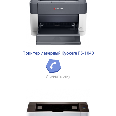
Принтер лазерный Kyocera FS-1040
Уточнить цену