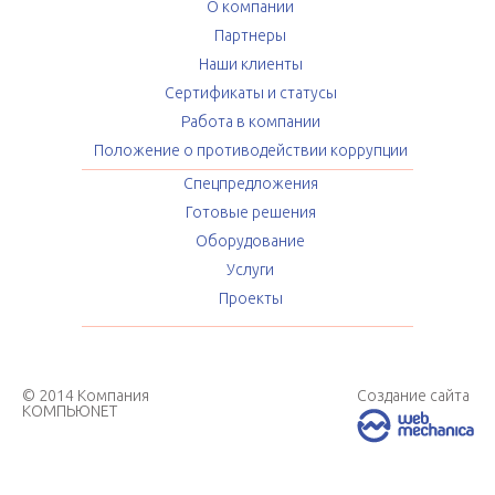
О компании
Партнеры
Наши клиенты
Сертификаты и статусы
Работа в компании
Положение о противодействии коррупции
Спецпредложения
Готовые решения
Оборудование
Услуги
Проекты
© 2014 Компания
Создание сайта
КОМПЬЮNET