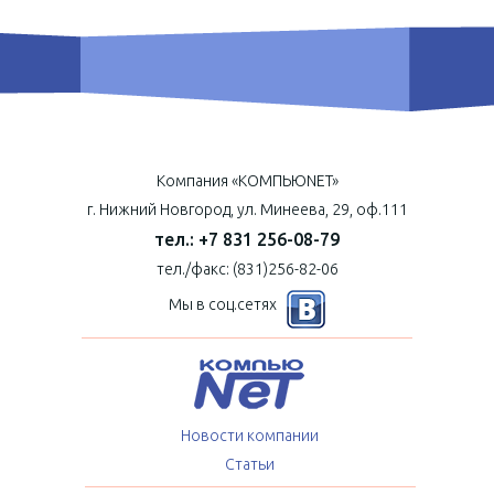
Компания «КОМПЬЮNET»
г. Нижний Новгород, ул. Минеева, 29, оф.111
тел.: +7 831 256-08-79
тел./факс: (831)256-82-06
Мы в соц.сетях
Новости компании
Статьи