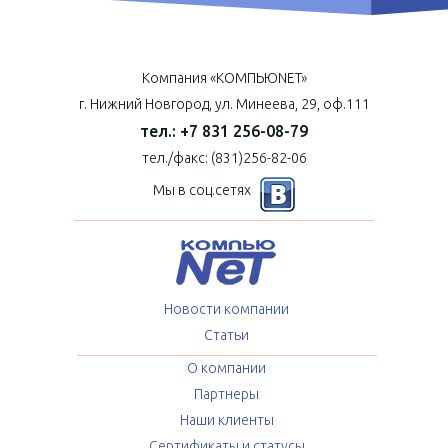
Компания «КОМПЬЮNET»
г. Нижний Новгород, ул. Минеева, 29, оф.111
тел.: +7 831 256-08-79
тел./факс: (831)256-82-06
Мы в соц.сетях
Новости компании
Статьи
О компании
Партнеры
Наши клиенты
Сертификаты и статусы