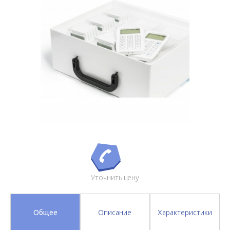
Уточнить цену
Общее
Описание
Характеристики