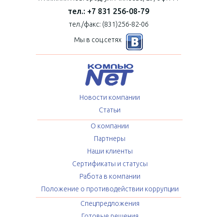
тел.: +7 831 256-08-79
тел./факс: (831)256-82-06
Мы в соц.сетях
Новости компании
Статьи
О компании
Партнеры
Наши клиенты
Сертификаты и статусы
Работа в компании
Положение о противодействии коррупции
Спецпредложения
Готовые решения