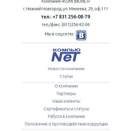
Компания «КОМПЬЮNET»
г. Нижний Новгород, ул. Минеева, 29, оф.111
тел.: +7 831 256-08-79
тел./факс: (831)256-82-06
Мы в соц.сетях
Новости компании
Статьи
О компании
Партнеры
Наши клиенты
Сертификаты и статусы
Работа в компании
Положение о противодействии коррупции