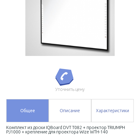
Уточнить цену
Общее
Описание
Характеристики
Комплект из доски IQBoard DVT T082 + проектор TRIUMPH
PJ1000 + крепление для проектора Wize WTH-140