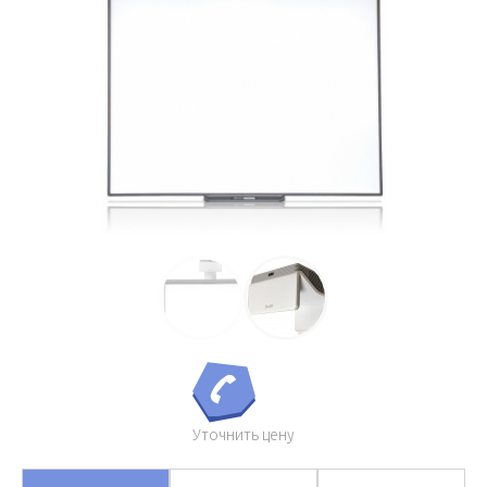
Уточнить цену