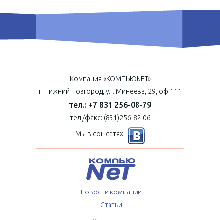
Компания «КОМПЬЮNET»
г. Нижний Новгород, ул. Минеева, 29, оф.111
тел.: +7 831 256-08-79
тел./факс: (831)256-82-06
Мы в соц.сетях
Новости компании
Статьи