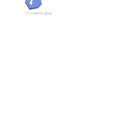
Уточнить цену