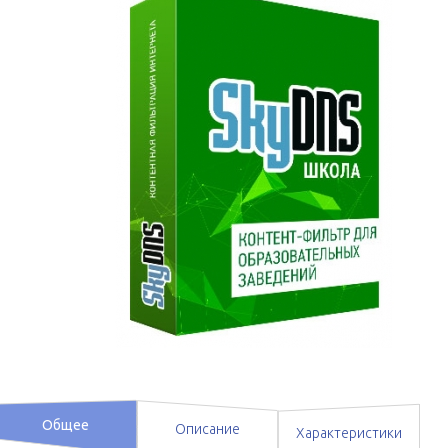
Общее
Описание
Характеристики