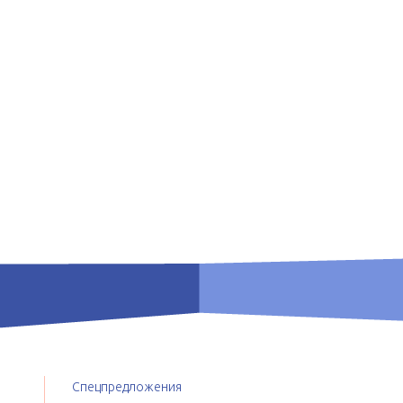
Спецпредложения