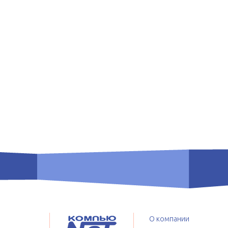
О компании