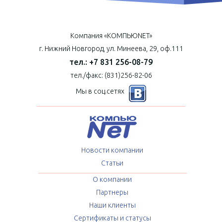
Компания «КОМПЬЮNET»
г. Нижний Новгород, ул. Минеева, 29, оф.111
тел.: +7 831 256-08-79
тел./факс: (831)256-82-06
Мы в соц.сетях
Новости компании
Статьи
О компании
Партнеры
Наши клиенты
Сертификаты и статусы