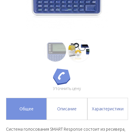
Уточнить цену
Общее
Описание
Характеристики
Система голосования SMART Response состоит из ресивера,