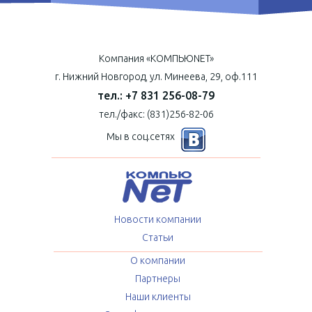
Компания «КОМПЬЮNET»
г. Нижний Новгород, ул. Минеева, 29, оф.111
тел.: +7 831 256-08-79
тел./факс: (831)256-82-06
Мы в соц.сетях
Новости компании
Статьи
О компании
Партнеры
Наши клиенты