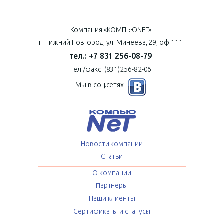
Компания «КОМПЬЮNET»
г. Нижний Новгород, ул. Минеева, 29, оф.111
тел.: +7 831 256-08-79
тел./факс: (831)256-82-06
Мы в соц.сетях
Новости компании
Статьи
О компании
Партнеры
Наши клиенты
Сертификаты и статусы