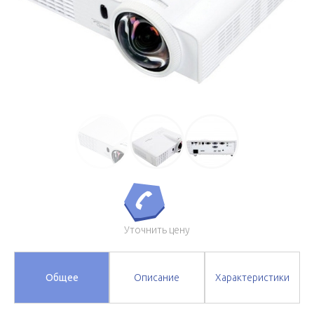
Уточнить цену
Общее
Описание
Характеристики