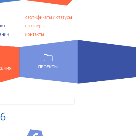
сертификаты и статусы
уют
партнеры
ании
контакты
ПРОЕКТЫ
ЖЕНИЯ
6