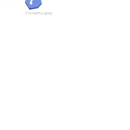
Уточнить цену