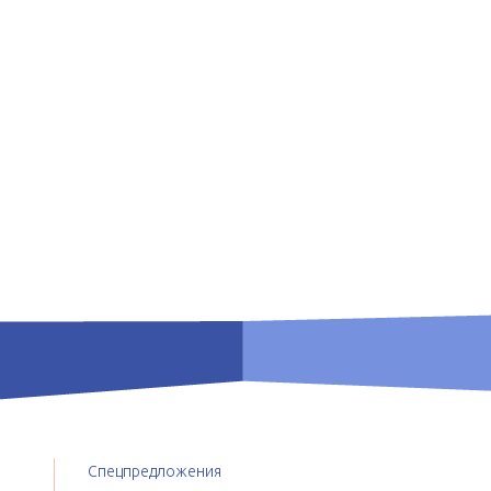
Спецпредложения