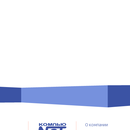
О компании