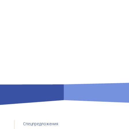
Спецпредложения