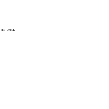
 потолок.