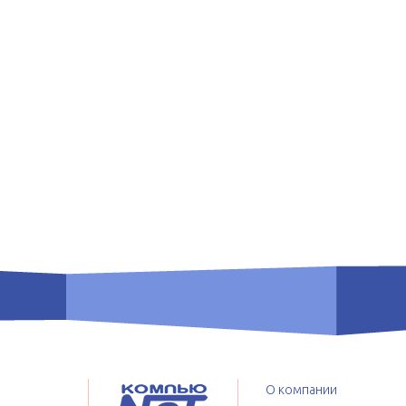
О компании