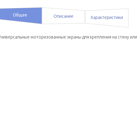
Общее
Описание
Характеристики
Универсальные моторизованные экраны для крепления на стену или