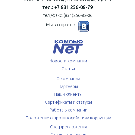
тел.: +7 831 256-08-79
тел./факс: (831)256-82-06
Мы в соц.сетях
Новости компании
Статьи
О компании
Партнеры
Наши клиенты
Сертификаты и статусы
Работа в компании
Положение о противодействии коррупции
Спецпредложения
Готовые решения