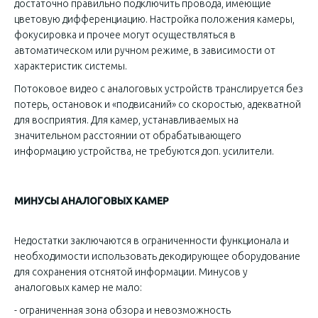
достаточно правильно подключить провода, имеющие
цветовую дифференциацию. Настройка положения камеры,
фокусировка и прочее могут осуществляться в
автоматическом или ручном режиме, в зависимости от
характеристик системы.
Потоковое видео с аналоговых устройств транслируется без
потерь, остановок и «подвисаний» со скоростью, адекватной
для восприятия. Для камер, устанавливаемых на
значительном расстоянии от обрабатывающего
информацию устройства, не требуются доп. усилители.
МИНУСЫ АНАЛОГОВЫХ КАМЕР
Недостатки заключаются в ограниченности функционала и
необходимости использовать декодирующее оборудование
для сохранения отснятой информации. Минусов у
аналоговых камер не мало:
- ограниченная зона обзора и невозможность