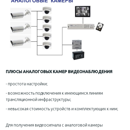
ПЛЮСЫ АНАЛОГОВЫХ КАМЕР ВИДЕОНАБЛЮДЕНИЯ
- простота настройки;
- возможность подключения к имеющимся линиям
трансляционной инфраструктуры;
- невысокая стоимость устройств и комплектующих к ним;
Для получения видеосигнала с аналоговой камеры