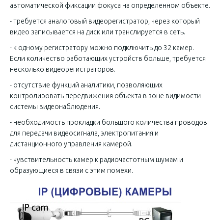
автоматической фиксации фокуса на определенном объекте.
- требуется аналоговый видеорегистратор, через который
видео записывается на диск или транслируется в сеть.
- к одному регистратору можно подключить до 32 камер.
Если количество работающих устройств больше, требуется
несколько видеорегистраторов.
- отсутствие функций аналитики, позволяющих
контролировать передвижения объекта в зоне видимости
системы видеонаблюдения.
- необходимость прокладки большого количества проводов
для передачи видеосигнала, электропитания и
дистанционного управления камерой.
- чувствительность камер к радиочастотным шумам и
образующиеся в связи с этим помехи.