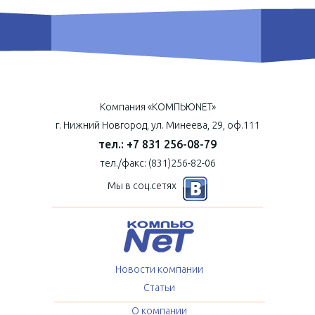
Компания «КОМПЬЮNET»
г. Нижний Новгород, ул. Минеева, 29, оф.111
тел.: +7 831 256-08-79
тел./факс: (831)256-82-06
Мы в соц.сетях
Новости компании
Статьи
О компании