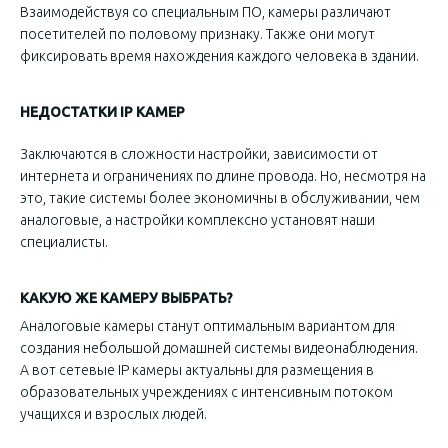
Взаимодействуя со специальным ПО, камеры различают
посетителей по половому признаку. Также они могут
фиксировать время нахождения каждого человека в здании.
НЕДОСТАТКИ IP КАМЕР
Заключаются в сложности настройки, зависимости от
интернета и ограничениях по длине провода. Но, несмотря на
это, такие системы более экономичны в обслуживании, чем
аналоговые, а настройки комплексно установят наши
специалисты.
КАКУЮ ЖЕ КАМЕРУ ВЫБРАТЬ?
Аналоговые камеры станут оптимальным вариантом для
создания небольшой домашней системы видеонаблюдения.
А вот сетевые IP камеры актуальны для размещения в
образовательных учреждениях с интенсивным потоком
учащихся и взрослых людей.