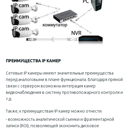
ПРЕИМУЩЕСТВА IP КАМЕР
Сетевые IP камеры имеют значительные преимущества
перед аналоговыми в плане функционала. Благодаря прямой
связи с сервером возможна интеграция камер
видеонаблюдения в систему противопожарного контроля и
т.д.
Также, к преимуществам IP камер можно отнести:
- возможность аналитической съемки и фрагментарной
записи (ROI), позволяющей экономить дисковое