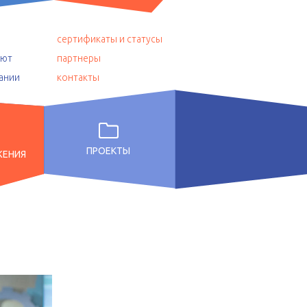
сертификаты и статусы
уют
партнеры
ании
контакты
ПРОЕКТЫ
ЖЕНИЯ