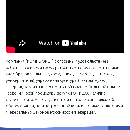
Компания "КОМПЬЮNET" с огромным удовольствием
работает со всеми государственными структурами, такими
как образовательные учреждения (детские сады, школы,
университеты), учреждения культуры (театры, музеи,
галереи), различные ведомства. Мы имеем большой опыт в
"ведении" всей процедуры закупки ОТ и ДО. Наличие
сплоченной команды, усиленной не только знаниями об
оборудовании, но и подкованной юридическими тонкостями
Федеральных Законов Российской Федерации.