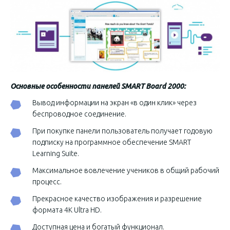
Основные особенности панелей SMART Board 2000:
Вывод информации на экран «в один клик» через
беспроводное соединение.
При покупке панели пользователь получает годовую
подписку на программное обеспечение SMART
Learning Suite.
Максимальное вовлечение учеников в общий рабочий
процесс.
Прекрасное качество изображения и разрешение
формата 4К Ultra HD.
Доступная цена и богатый функционал.