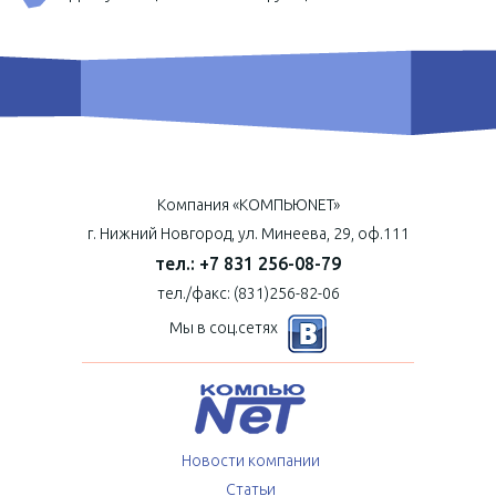
Компания «КОМПЬЮNET»
г. Нижний Новгород, ул. Минеева, 29, оф.111
тел.: +7 831 256-08-79
тел./факс: (831)256-82-06
Мы в соц.сетях
Новости компании
Статьи