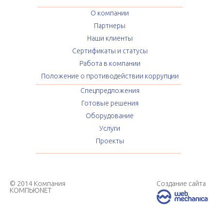
О компании
Партнеры
Наши клиенты
Сертификаты и статусы
Работа в компании
Положение о противодействии коррупции
Спецпредложения
Готовые решения
Оборудование
Услуги
Проекты
© 2014 Компания
Создание сайта
КОМПЬЮNET