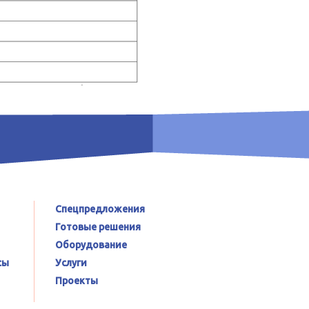
Спецпредложения
Готовые решения
Оборудование
сы
Услуги
Проекты