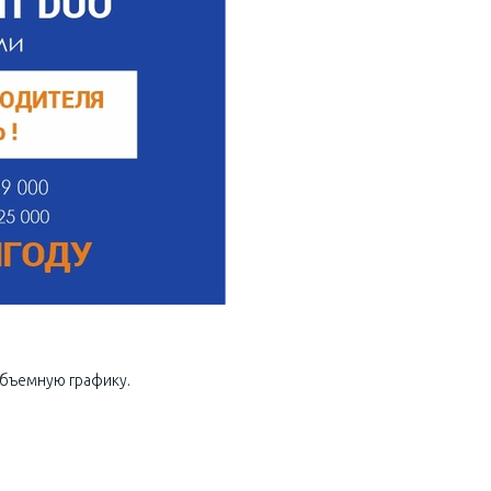
объемную графику.