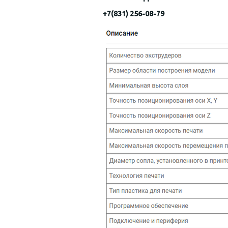
+7(831) 256-08-79