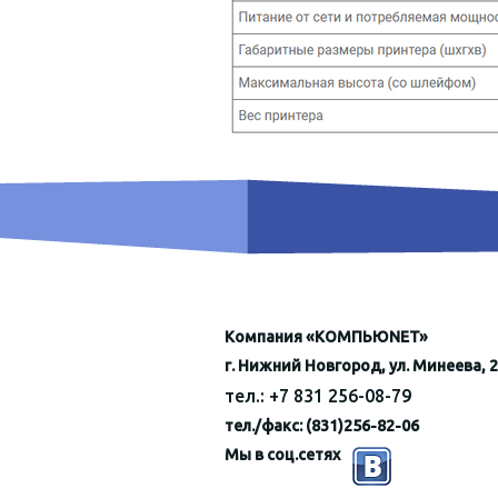
Компания «КОМПЬЮNET»
г. Нижний Новгород, ул. Минеева, 2
тел.: +7 831 256-08-79
тел./факс: (831)256-82-06
Мы в соц.сетях