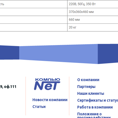
О компании
9, оф.111
Партнеры
Наши клиенты
Новости компании
Сертификаты и стату
Статьи
Работа в компании
Положение о
противодействии