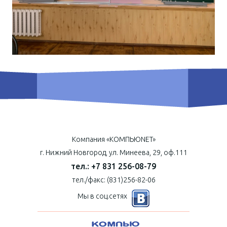
Компания «КОМПЬЮNET»
г. Нижний Новгород, ул. Минеева, 29, оф.111
тел.: +7 831 256-08-79
тел./факс: (831)256-82-06
Мы в соц.сетях