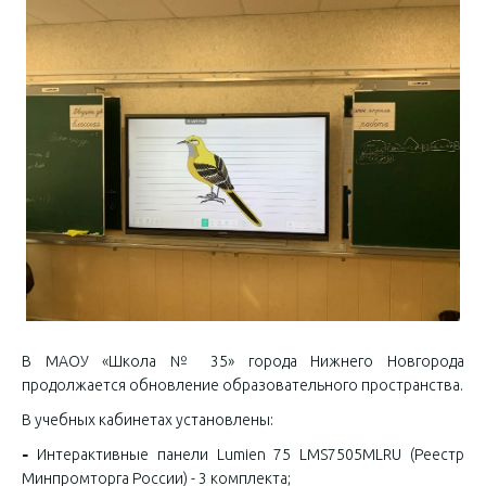
В МАОУ «Школа № 35» города Нижнего Новгорода
продолжается обновление образовательного пространства.
В учебных кабинетах установлены:
-
Интерактивные панели Lumien 75 LMS7505MLRU (Реестр
Минпромторга России) - 3 комплекта;