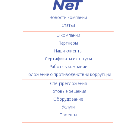
Новости компании
Статьи
О компании
Партнеры
Наши клиенты
Сертификаты и статусы
Работа в компании
Положение о противодействии коррупции
Спецпредложения
Готовые решения
Оборудование
Услуги
Проекты