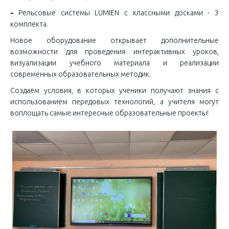
-
Рельсовые системы LUMIEN с классными досками - 3
комплекта.
Новое оборудование открывает дополнительные
возможности для проведения интерактивных уроков,
визуализации учебного материала и реализации
современных образовательных методик.
Создаём условия, в которых ученики получают знания с
использованием передовых технологий, а учителя могут
воплощать самые интересные образовательные проекты!