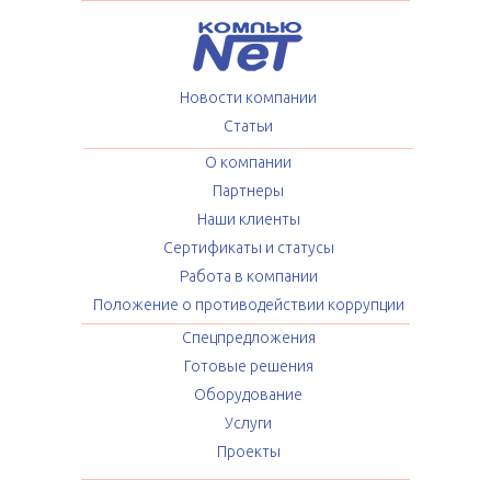
Новости компании
Статьи
О компании
Партнеры
Наши клиенты
Сертификаты и статусы
Работа в компании
Положение о противодействии коррупции
Спецпредложения
Готовые решения
Оборудование
Услуги
Проекты