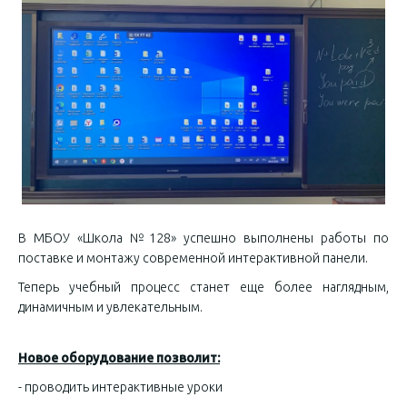
В МБОУ «Школа №128» успешно выполнены работы по
поставке и монтажу современной интерактивной панели.
Теперь учебный процесс станет еще более наглядным,
динамичным и увлекательным.
Новое оборудование позволит:
- проводить интерактивные уроки