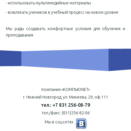
- использовать мультимедийные материалы
- вовлекать учеников в учебный процесс на новом уровне
Мы рады создавать комфортные условия для обучения и
преподавания.
Компания «КОМПЬЮNET»
г. Нижний Новгород, ул. Минеева, 29, оф.111
тел.: +7 831 256-08-79
тел./факс: (831)256-82-06
Мы в соц.сетях