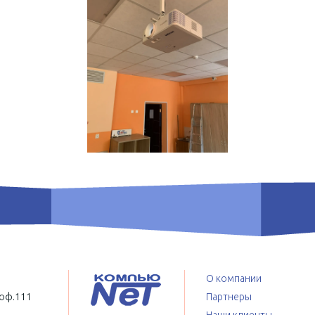
О компании
 оф.111
Партнеры