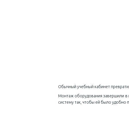
Обычный учебный кабинет превратил
Монтаж оборудования завершили в к
систему так, чтобы ей было удобно 