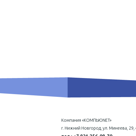
Компания «КОМПЬЮNET»
г. Нижний Новгород, ул. Минеева, 29,