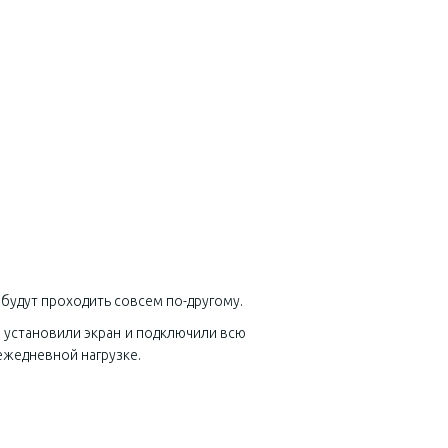
будут проходить совсем по-другому.
 установили экран и подключили всю
ежедневной нагрузке.