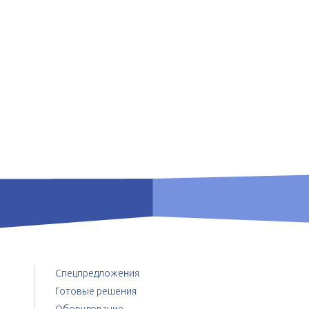
Спецпредложения
Готовые решения