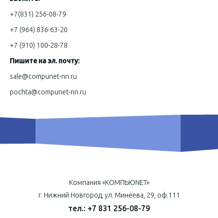
+7(831) 256-08-79
+7 (964) 836-63-20
+7 (910) 100-28-78
Пишите на эл. почту:
sale@compunet-nn.ru
pochta@compunet-nn.ru
Компания «КОМПЬЮNET»
г. Нижний Новгород, ул. Минеева, 29, оф.111
тел.: +7 831 256-08-79