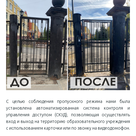
С целью соблюдения пропускного режима нами была
установлена автоматизированная система контроля и
управления доступом (СКУД), позволяющая осуществлять
вход и выход на территорию образовательного учреждения
с использованием карточки или по звонку на видеодомофон.