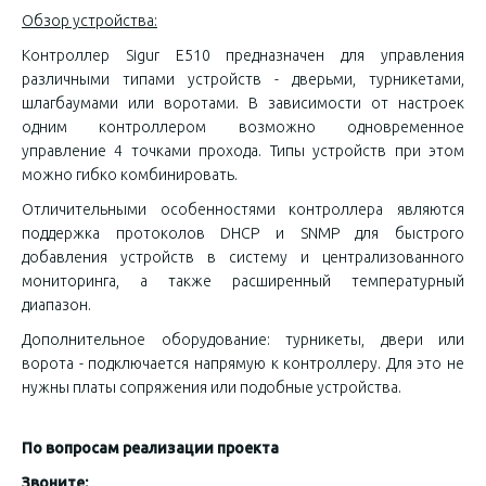
Обзор устройства:
Контроллер Sigur E510 предназначен для управления
различными типами устройств - дверьми, турникетами,
шлагбаумами или воротами. В зависимости от настроек
одним контроллером возможно одновременное
управление 4 точками прохода. Типы устройств при этом
можно гибко комбинировать.
Отличительными особенностями контроллера являются
поддержка протоколов DHCP и SNMP для быстрого
добавления устройств в систему и централизованного
мониторинга, а также расширенный температурный
диапазон.
Дополнительное оборудование: турникеты, двери или
ворота - подключается напрямую к контроллеру. Для это не
нужны платы сопряжения или подобные устройства.
По вопросам реализации проекта
Звоните: