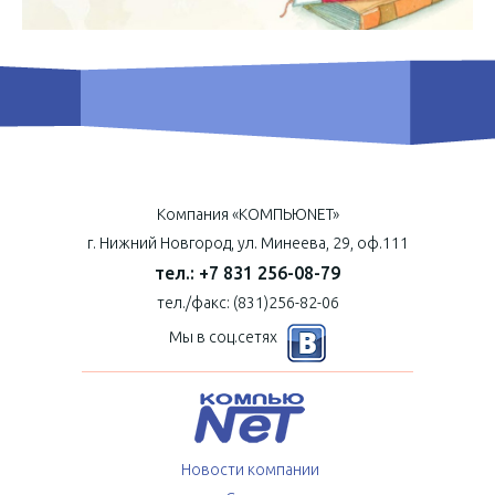
Компания «КОМПЬЮNET»
г. Нижний Новгород, ул. Минеева, 29, оф.111
тел.: +7 831 256-08-79
тел./факс: (831)256-82-06
Мы в соц.сетях
Новости компании