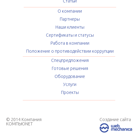
Статьи
О компании
Партнеры
Наши клиенты
Сертификаты и статусы
Работа в компании
Положение о противодействии коррупции
Спецпредложения
Готовые решения
Оборудование
Услуги
Проекты
© 2014 Компания
Создание сайта
КОМПЬЮNET